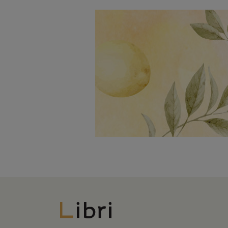
Libri