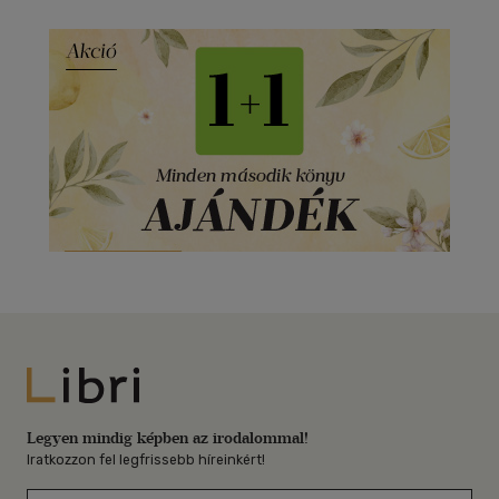
Libri
Legyen mindig képben az irodalommal!
Iratkozzon fel legfrissebb híreinkért!