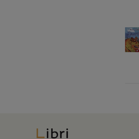
Libri