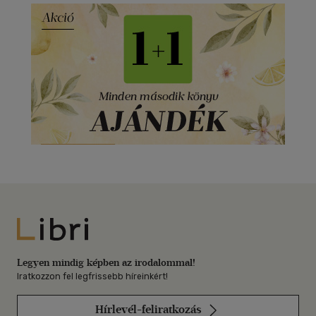
Libri
Legyen mindig képben az irodalommal!
Iratkozzon fel legfrissebb híreinkért!
Hírlevél-feliratkozás