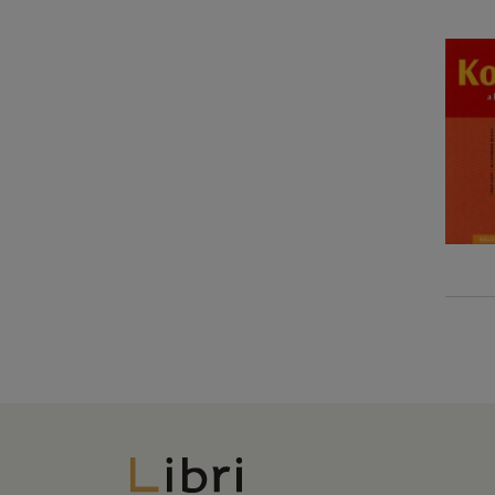
Libri