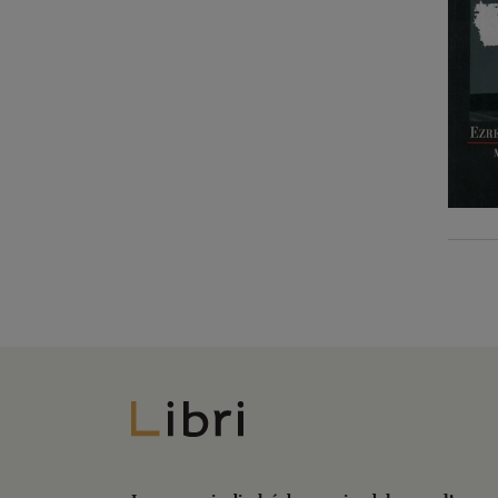
Libri