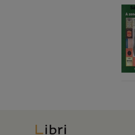
Libri