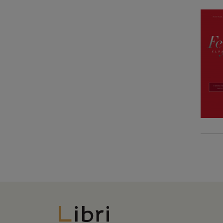
Libri