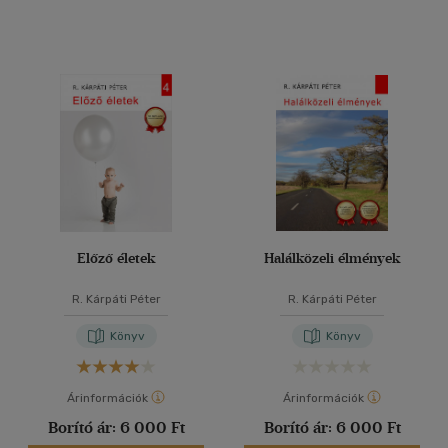
Előző életek
Halálközeli élmények
R. Kárpáti Péter
R. Kárpáti Péter
Könyv
Könyv
Árinformációk
Árinformációk
Borító ár:
6 000 Ft
Borító ár:
6 000 Ft