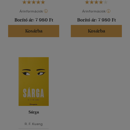
Árinformációk
Árinformációk
Borító ár:
7 980 Ft
Borító ár:
7 980 Ft
Kosárba
Kosárba
Sárga
R. F. Kuang