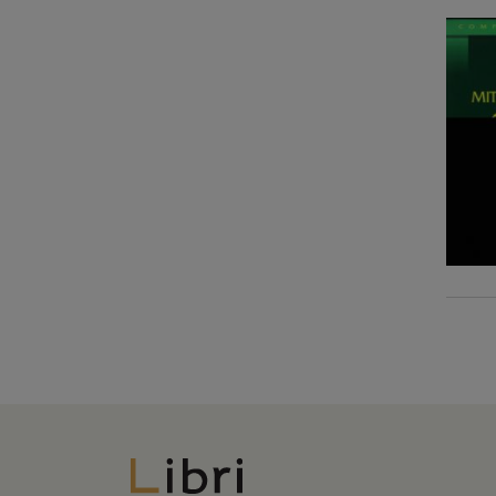
Libri