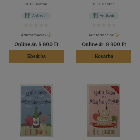
M. C. Beaton
M. C. Beaton
Antikvár
Antikvár
Árinformációk
Árinformációk
Online ár:
8 800 Ft
Online ár:
8 900 Ft
Kosárba
Kosárba