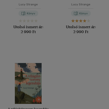
Lucy Strange
Lucy Strange
Könyv
Könyv
Utolsó ismert ár:
Utolsó ismert ár:
2 990 Ft
2 990 Ft