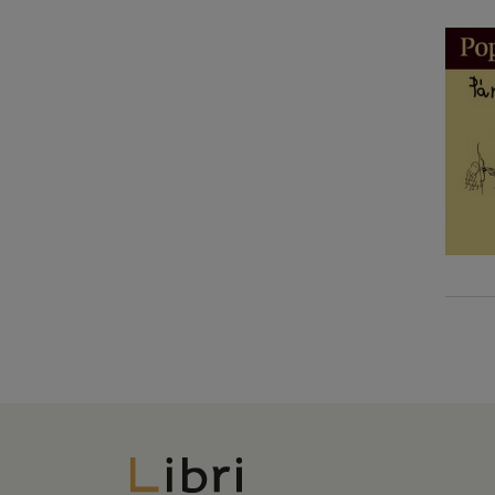
Libri