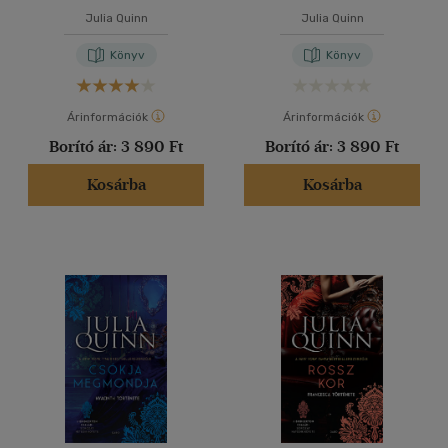
Julia Quinn
Julia Quinn
Könyv
Könyv
Árinformációk
Árinformációk
Borító ár:
3 890 Ft
Borító ár:
3 890 Ft
Kosárba
Kosárba