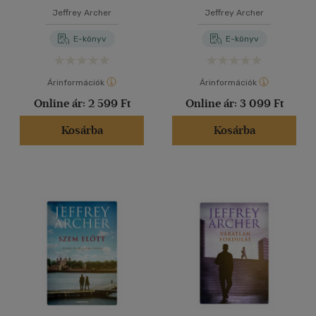
Jeffrey Archer
Jeffrey Archer
E-könyv
E-könyv
Árinformációk
Árinformációk
Online ár:
2 599 Ft
Online ár:
3 099 Ft
Kosárba
Kosárba