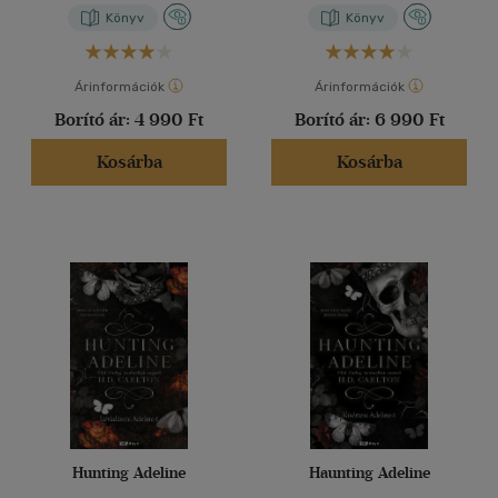
Könyv
Könyv
Árinformációk
Árinformációk
Borító ár:
4 990 Ft
Borító ár:
6 990 Ft
Kosárba
Kosárba
Hunting Adeline
Haunting Adeline