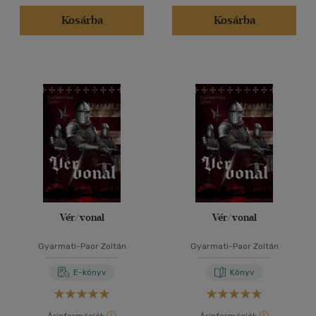
Kosárba
Kosárba
Vér/vonal
Vér/vonal
Gyarmati-Paor Zoltán
Gyarmati-Paor Zoltán
E-könyv
Könyv