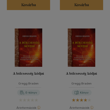
Kosárba
Kosárba
A bölcsesség kódjai
A bölcsesség kódjai
Gregg Braden
Gregg Braden
E-könyv
Könyv
Árinformációk
Árinformációk