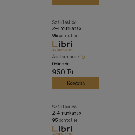
Szállítási idő:
2-4 munkanap
95
pontot ér
Árinformációk
Online ár:
950 Ft
Kosárba
Szállítási idő:
2-4 munkanap
95
pontot ér