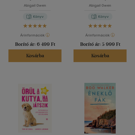
Abigail Owen
Abigail Owen
Könyv
Könyv
Árinformációk
Árinformációk
Borító ár:
6 499 Ft
Borító ár:
5 999 Ft
Kosárba
Kosárba