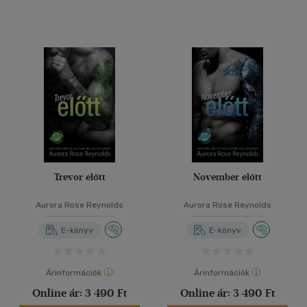
Trevor előtt
November előtt
Aurora Rose Reynolds
Aurora Rose Reynolds
E-könyv
E-könyv
Árinformációk
Árinformációk
Online ár:
3 490 Ft
Online ár:
3 490 Ft