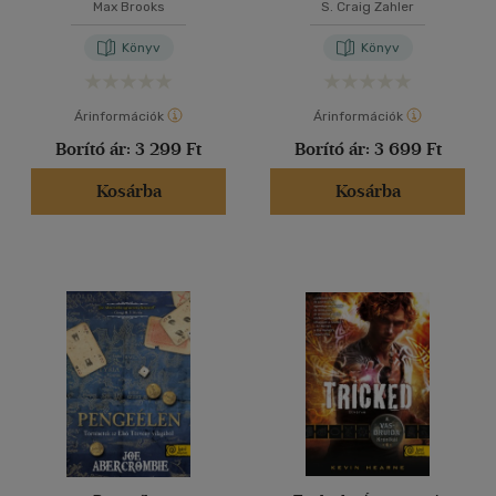
Max Brooks
S. Craig Zahler
Könyv
Könyv
Árinformációk
Árinformációk
Borító ár:
3 299 Ft
Borító ár:
3 699 Ft
Kosárba
Kosárba