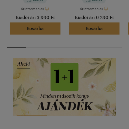
Árinformációk
Árinformációk
Kiadói ár:
3 990 Ft
Kiadói ár:
6 290 Ft
Kosárba
Kosárba