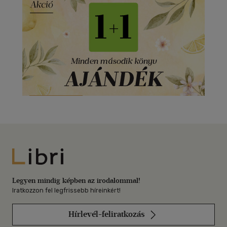
Libri
Legyen mindig képben az irodalommal!
Iratkozzon fel legfrissebb híreinkért!
Hírlevél-feliratkozás