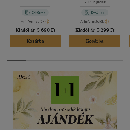
C. Thi Nguyen
E-könyv
E-könyv
Árinformációk
Árinformációk
Kiadói ár:
5 690 Ft
Kiadói ár:
5 299 Ft
Kosárba
Kosárba