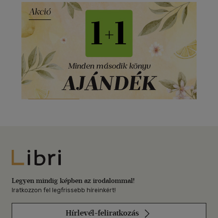
Libri
Legyen mindig képben az irodalommal!
Iratkozzon fel legfrissebb híreinkért!
Hírlevél-feliratkozás