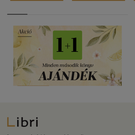
Libri