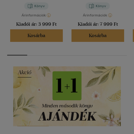
Könyv
Könyv
Árinformációk
Árinformációk
Kiadói ár:
3 999 Ft
Kiadói ár:
7 999 Ft
Kosárba
Kosárba