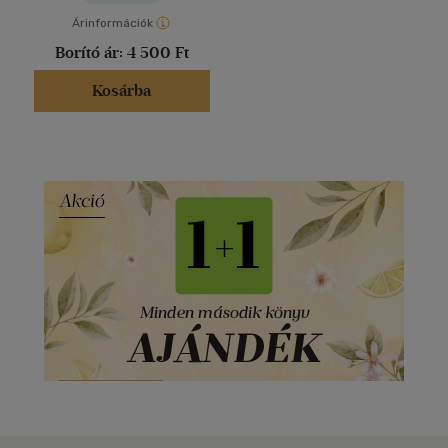
Árinformációk
Borító ár:
4 500 Ft
Kosárba