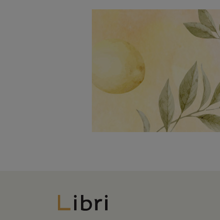
Libri