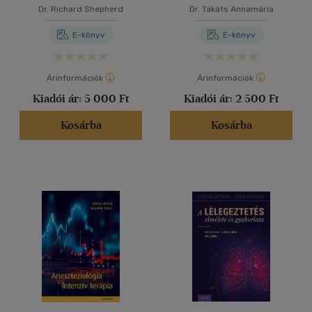
Dr. Richard Shepherd
Dr. Takáts Annamária
E-könyv
E-könyv
Árinformációk
Árinformációk
Kiadói ár:
5 000 Ft
Kiadói ár:
2 500 Ft
Kosárba
Kosárba