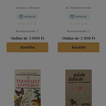
Sylvia A. Johnson
Dr. Sterbetz István
Antikvár
Antikvár
Árinformációk
Árinformációk
Online ár:
2 000 Ft
Online ár:
2 300 Ft
Kosárba
Kosárba