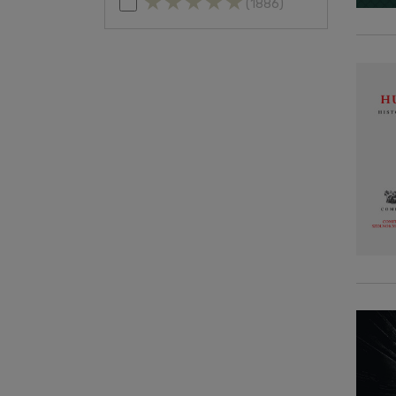
(1886)