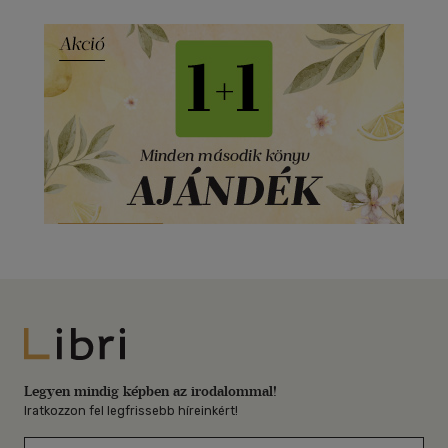
Libri
Legyen mindig képben az irodalommal!
Iratkozzon fel legfrissebb híreinkért!