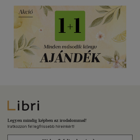
Libri
Legyen mindig képben az irodalommal!
Iratkozzon fel legfrissebb híreinkért!