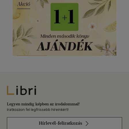
Libri
Legyen mindig képben az irodalommal!
Iratkozzon fel legfrissebb híreinkért!
Hírlevél-feliratkozás