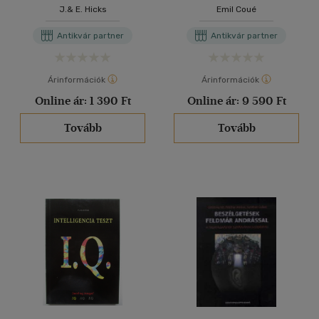
J.& E. Hicks
Emil Coué
Antikvár partner
Antikvár partner
Árinformációk
Árinformációk
Online ár:
1 390 Ft
Online ár:
9 590 Ft
Tovább
Tovább