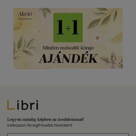
Libri
Legyen mindig képben az irodalommal!
Iratkozzon fel legfrissebb híreinkért!