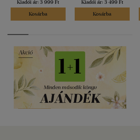
Kiadói ár:
3 999 Ft
Kiadói ár:
3 499 Ft
Kosárba
Kosárba