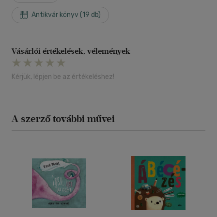
Antikvár könyv (19 db)
Vásárlói értékelések, vélemények
Kérjük, lépjen be az értékeléshez!
A szerző további művei