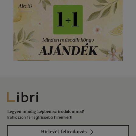
Libri
Legyen mindig képben az irodalommal!
Iratkozzon fel legfrissebb híreinkért!
Hírlevél-feliratkozás