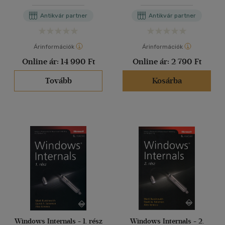
Antikvár partner
Antikvár partner
Árinformációk
Árinformációk
Online ár:
14 990 Ft
Online ár:
2 790 Ft
Tovább
Kosárba
Windows Internals - 1. rész
Windows Internals - 2.