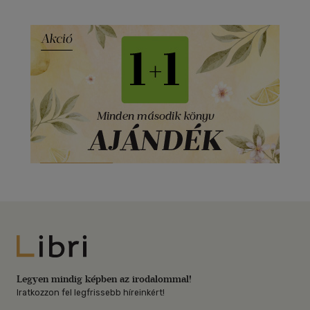
Libri
Legyen mindig képben az irodalommal!
Iratkozzon fel legfrissebb híreinkért!