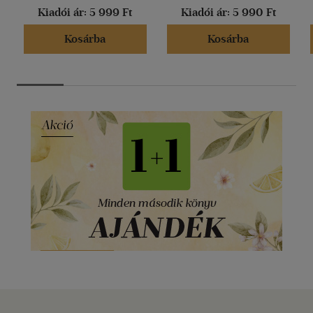
Kiadói ár:
5 999 Ft
Kiadói ár:
5 990 Ft
Kosárba
Kosárba