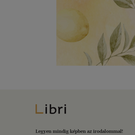
Libri
Legyen mindig képben az irodalommal!