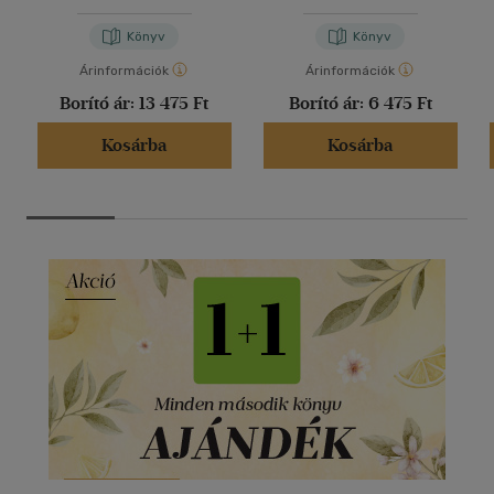
Könyv
Könyv
Árinformációk
Árinformációk
Borító ár:
13 475 Ft
Borító ár:
6 475 Ft
Kosárba
Kosárba