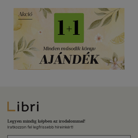
Libri
Legyen mindig képben az irodalommal!
Iratkozzon fel legfrissebb híreinkért!