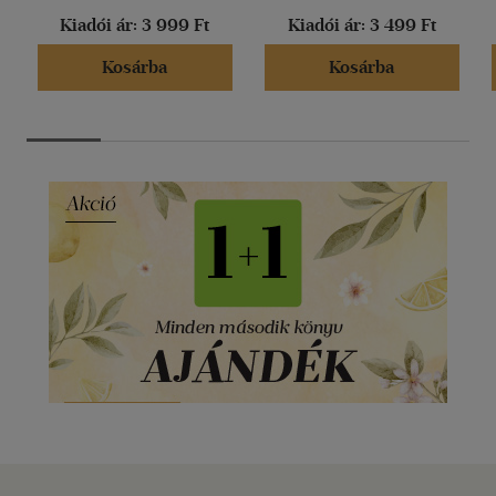
Kiadói ár:
3 999 Ft
Kiadói ár:
3 499 Ft
Kosárba
Kosárba