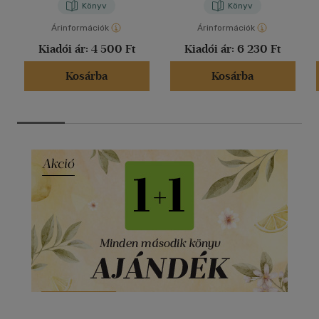
Könyv
Könyv
Árinformációk
Árinformációk
Kiadói ár:
4 500 Ft
Kiadói ár:
6 230 Ft
Kosárba
Kosárba